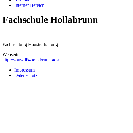
Interner Bereich
Fachschule Hollabrunn
Fachrichtung Haustierhaltung
Webseite:
http://www.lfs-hollabrunn.ac.at
Impressum
Datenschutz